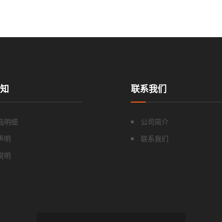
知
联系我们
品明细
公司简介
声明
联系我们
说明