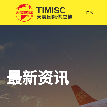
首页
最新资讯