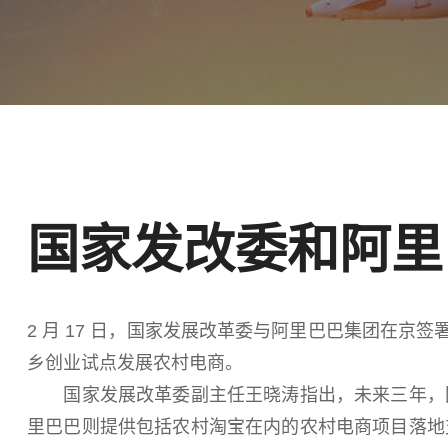
国家发改委和阿里
2 月 17 日，国家发展改革委与阿里巴巴集团在京
乡创业试点发展农村电商。
国家发展改革委副主任王晓涛指出，未来三年，国
里巴巴则提供包括农村淘宝在内的农村电商项目落地