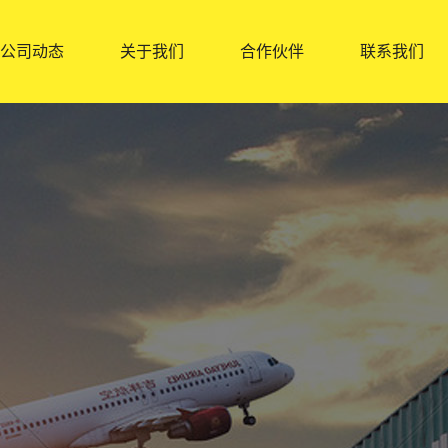
公司动态
关于我们
合作伙伴
联系我们