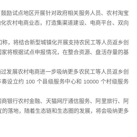
鼓励试点地区开展针对政府相关服务人员、农村淘宝
地化农村电商业态，打造集渠道建设、电商平台、双向
知称，将结合新型城镇化开展支持农民工等人员返乡创
业。国家将根据试点申报情况，在整合资源、盘活存量的基
过发展农村电商进一步吸纳更多农民工等人员返乡创
约 100 个县级服务中心和 10000 个村级服务
网商银行农村金融、天猫网厅通信服务、阿里旅行、阿
制宜的落地，随着生态链和生态圈的发展，将会吸纳更多